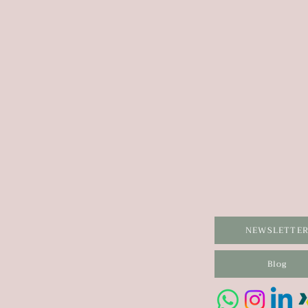
NEWSLETTE
Blog