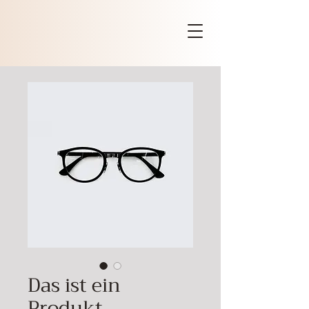
Das ist ein
Produkt