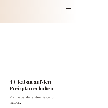
3 € Rabatt auf den
Preisplan erhalten
Prämie bei der ersten Bestellung
nutzen.