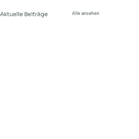
Alle ansehen
Aktuelle Beiträge