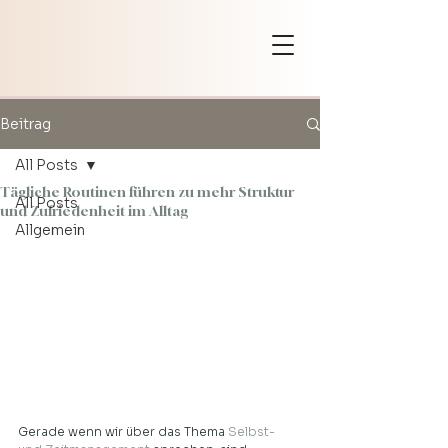
Beitrag
All Posts
Tägliche Routinen führen zu mehr Struktur
All Posts
und Zufriedenheit im Alltag
Allgemein
Gerade wenn wir über das Thema 
Selbst- 